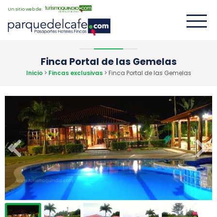
Un sitio web de:
Finca Portal de las Gemelas
Inicio
>
Fincas exclusivas
> Finca Portal de las Gemelas