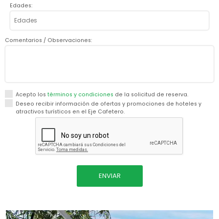
Edades:
Comentarios / Observaciones:
Acepto los
términos y condiciones
de la solicitud de reserva.
Deseo recibir información de ofertas y promociones de hoteles y
atractivos turísticos en el Eje Cafetero.