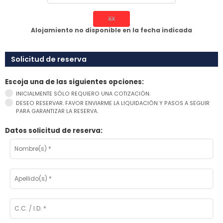
XX
Alojamiento no disponible en la fecha indicada
Solicitud de reserva
Escoja una de las siguientes opciones:
INICIALMENTE SÓLO REQUIERO UNA COTIZACIÓN.
DESEO RESERVAR. FAVOR ENVIARME LA LIQUIDACIÓN Y PASOS A SEGUIR
PARA GARANTIZAR LA RESERVA.
Datos solicitud de reserva: