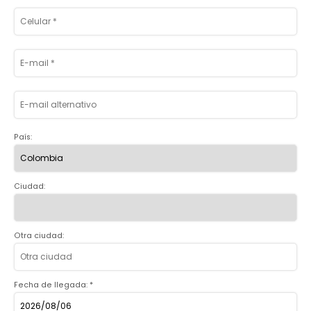
País:
Ciudad:
Otra ciudad:
Fecha de llegada: *