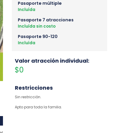
Pasaporte múltiple
Incluída
Pasaporte 7 atracciones
Incluída sin costo
Pasaporte 90-120
Incluída
Valor atracción individual:
$0
Restricciones
Sin restricción.
Apto para toda la familia.
el