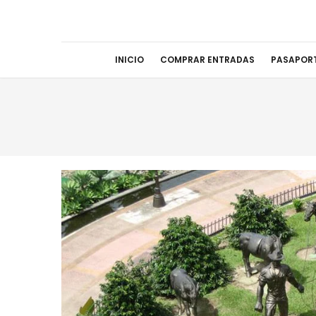
INICIO
COMPRAR ENTRADAS
PASAPOR